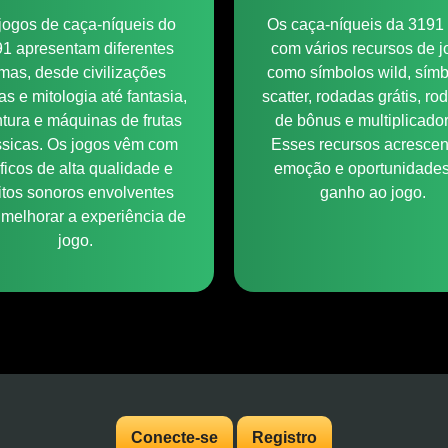
jogos de caça-níqueis do
Os caça-níqueis da 3191
1 apresentam diferentes
com vários recursos de j
mas, desde civilizações
como símbolos wild, sím
as e mitologia até fantasia,
scatter, rodadas grátis, r
tura e máquinas de frutas
de bônus e multiplicado
ssicas. Os jogos vêm com
Esses recursos acresce
ficos de alta qualidade e
emoção e oportunidades
itos sonoros envolventes
ganho ao jogo.
 melhorar a experiência de
jogo.
Conecte-se
Registro