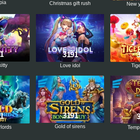
pia
Christmas gift rush
New y
itty
Tig
Love idol
Gold of sirens
rlords
Templ