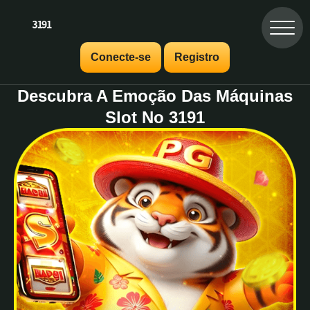
Conecte-se
Registro
Descubra A Emoção Das Máquinas
Slot No 3191