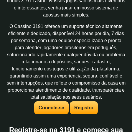
bônus 3191 casino. Nossos jogos são os mais divertidos
e interessantes, venha jogar em nosso sistema de
apostas mais simples.
O Cassino 3191 oferece um suporte técnico altamente
eficiente e dedicado, disponível 24 horas por dia, 7 dias
por semana, com uma equipe especializada e pronta
para atender jogadores brasileiros em português,
solucionando rapidamente qualquer dúvida ou problema
relacionado a depósitos, saques, cadastro,
funcionamento dos jogos e utilização da plataforma,
garantindo assim uma experiência segura, confiável e
sem interrupções, que reflete o compromisso da casa em
proporcionar atendimento de qualidade, transparência e
total satisfação aos seus usuários.
Conecte-se
Registro
Registre-se na 3191 e comece sua