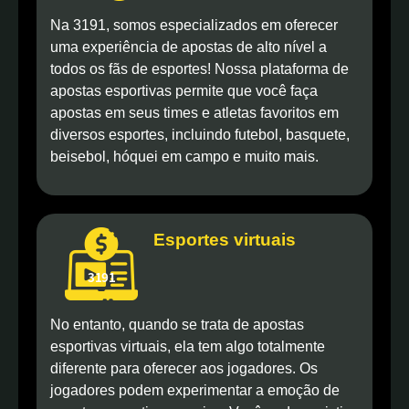
Na 3191, somos especializados em oferecer
uma experiência de apostas de alto nível a
todos os fãs de esportes! Nossa plataforma de
apostas esportivas permite que você faça
apostas em seus times e atletas favoritos em
diversos esportes, incluindo futebol, basquete,
beisebol, hóquei em campo e muito mais.
Esportes virtuais
No entanto, quando se trata de apostas
esportivas virtuais, ela tem algo totalmente
diferente para oferecer aos jogadores. Os
jogadores podem experimentar a emoção de