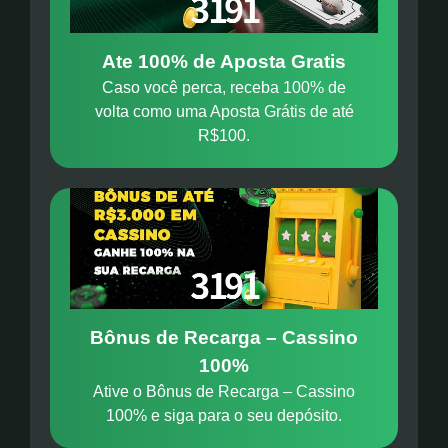
Ate 100% de Aposta Gratis
Caso você perca, receba 100% de
volta como uma Aposta Grátis de até
R$100.
Bônus de Recarga – Cassino
100%
Ative o Bônus de Recarga – Cassino
100% e siga para o seu depósito.