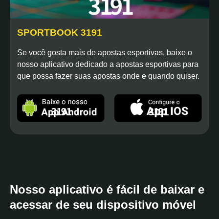
SPORTBOOK 3191
Se você gosta mais de apostas esportivas, baixe o
nosso aplicativo dedicado a apostas esportivas para
que possa fazer suas apostas onde e quando quiser.
Nosso aplicativo é fácil de baixar e
acessar de seu dispositivo móvel