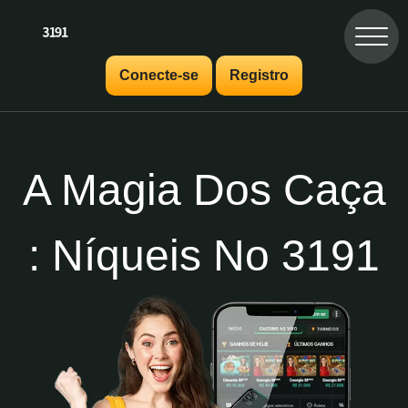
Conecte-se
Registro
A Magia Dos Caça
: Níqueis No 3191