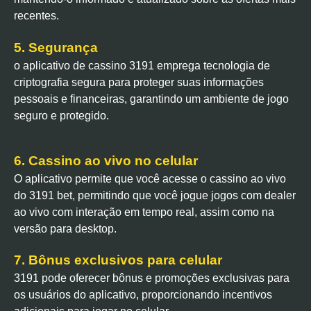
recentes.
5. Segurança
o aplicativo de cassino 3191 emprega tecnologia de
criptografia segura para proteger suas informações
pessoais e financeiras, garantindo um ambiente de jogo
seguro e protegido.
6. Cassino ao vivo no celular
O aplicativo permite que você acesse o cassino ao vivo
do 3191 bet, permitindo que você jogue jogos com dealer
ao vivo com interação em tempo real, assim como na
versão para desktop.
7. Bônus exclusivos para celular
3191 pode oferecer bônus e promoções exclusivas para
os usuários do aplicativo, proporcionando incentivos