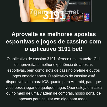
Aproveite as melhores apostas
esportivas e jogos de cassino com
o aplicativo 3191 bet!
O aplicativo de cassino 3191 oferece uma maneira fácil
de aproveitar a melhor experiência de apostas
esportivas, bem como slots de cassino on-line e outros
jogos emocionantes. O aplicativo do cassino está
disponível tanto para iOS quanto para Android, para que
você possa jogar de qualquer lugar. Quer esteja em casa
ou no meio de uma viagem de compras, nosso portal de
apostas para celular tem algo para todos.