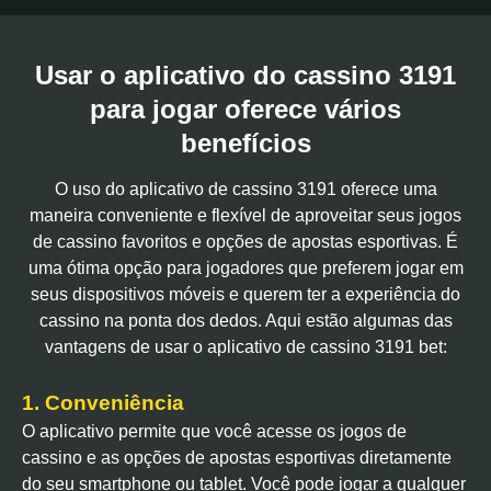
Usar o aplicativo do cassino 3191
para jogar oferece vários
benefícios
O uso do aplicativo de cassino 3191 oferece uma
maneira conveniente e flexível de aproveitar seus jogos
de cassino favoritos e opções de apostas esportivas. É
uma ótima opção para jogadores que preferem jogar em
seus dispositivos móveis e querem ter a experiência do
cassino na ponta dos dedos. Aqui estão algumas das
vantagens de usar o aplicativo de cassino 3191 bet:
1. Conveniência
O aplicativo permite que você acesse os jogos de
cassino e as opções de apostas esportivas diretamente
do seu smartphone ou tablet. Você pode jogar a qualquer