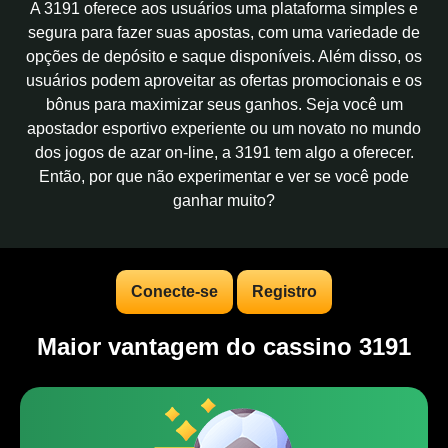
A 3191 oferece aos usuários uma plataforma simples e
segura para fazer suas apostas, com uma variedade de
opções de depósito e saque disponíveis. Além disso, os
usuários podem aproveitar as ofertas promocionais e os
bônus para maximizar seus ganhos. Seja você um
apostador esportivo experiente ou um novato no mundo
dos jogos de azar on-line, a 3191 tem algo a oferecer.
Então, por que não experimentar e ver se você pode
ganhar muito?
Conecte-se
Registro
Maior vantagem do cassino 3191