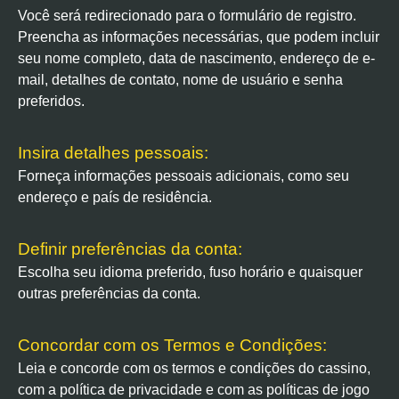
Você será redirecionado para o formulário de registro.
Preencha as informações necessárias, que podem incluir
seu nome completo, data de nascimento, endereço de e-
mail, detalhes de contato, nome de usuário e senha
preferidos.
Insira detalhes pessoais:
Forneça informações pessoais adicionais, como seu
endereço e país de residência.
Definir preferências da conta:
Escolha seu idioma preferido, fuso horário e quaisquer
outras preferências da conta.
Concordar com os Termos e Condições:
Leia e concorde com os termos e condições do cassino,
com a política de privacidade e com as políticas de jogo