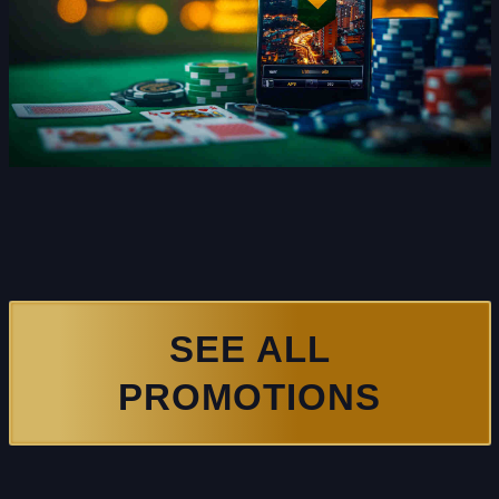
SEE ALL
PROMOTIONS