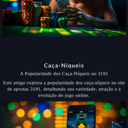
Caça-Níqueis
A Popularidade dos Caça-Níqueis no 3191
Este artigo explora a popularidade dos caça-níqueis no site
de apostas 3191, detalhando sua variedade, atração e a
evolução do jogo online.