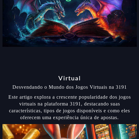
Virtual
Desvendando o Mundo dos Jogos Virtuais na 3191
Este artigo explora a crescente popularidade dos jogos
virtuais na plataforma 3191, destacando suas
características, tipos de jogos disponíveis e como eles
oferecem uma experiência única de apostas.