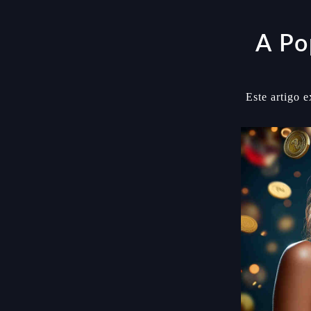
A Po
Este artigo 