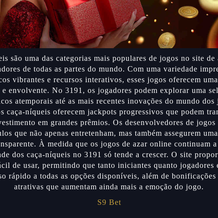
is são uma das categorias mais populares de jogos no site de
adores de todas as partes do mundo. Com uma variedade impr
cos vibrantes e recursos interativos, esses jogos oferecem um
 e envolvente. No 3191, os jogadores podem explorar uma sel
icos atemporais até as mais recentes inovações do mundo dos
os caça-níqueis oferecem jackpots progressivos que podem tr
estimento em grandes prêmios. Os desenvolvedores de jogos
ítulos que não apenas entretenham, mas também assegurem uma
ransparente. À medida que os jogos de azar online continuam a 
ade dos caça-níqueis no 3191 só tende a crescer. O site propo
ácil de usar, permitindo que tanto iniciantes quanto jogadores
o rápido a todas as opções disponíveis, além de bonificaçõe
atrativas que aumentam ainda mais a emoção do jogo.
S9 Bet