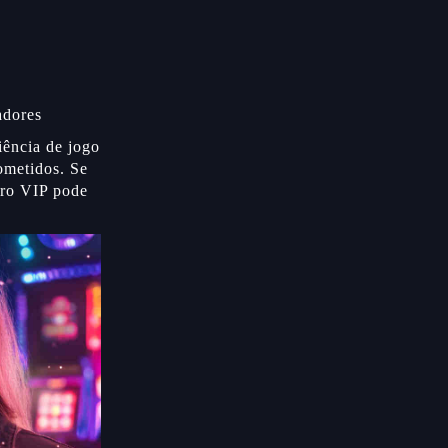
adores
iência de jogo
ometidos. Se
bro VIP pode