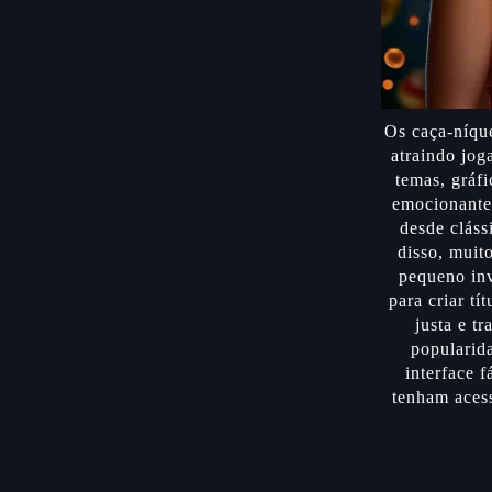
Os caça-níque
atraindo jog
temas, gráfi
emocionante
desde cláss
disso, muit
pequeno inv
para criar t
justa e t
popularid
interface f
tenham acess