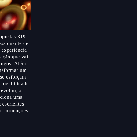
 apostas 3191,
essionante de
a experiência
eção que vai
 jogos. Além
ansformar um
 se esforçam
 jogabilidade
evoluir, a
rciona uma
 experientes
s e promoções