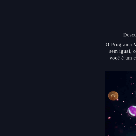
Descu
O Programa VI
sem igual, 
você é um e