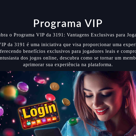
Programa VIP
bra o Programa VIP da 3191: Vantagens Exclusivas para Jog
P da 3191 é uma iniciativa que visa proporcionar uma exper
oferecendo benefícios exclusivos para jogadores leais e compr
ntusiasta dos jogos online, descubra como se tornar um mem
aprimorar sua experiência na plataforma.