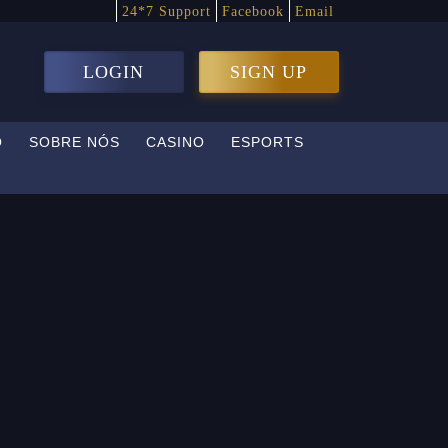
24*7 Support
Facebook
Email
LOGIN
SIGN UP
O
SOBRE NÓS
CASINO
ESPORTS