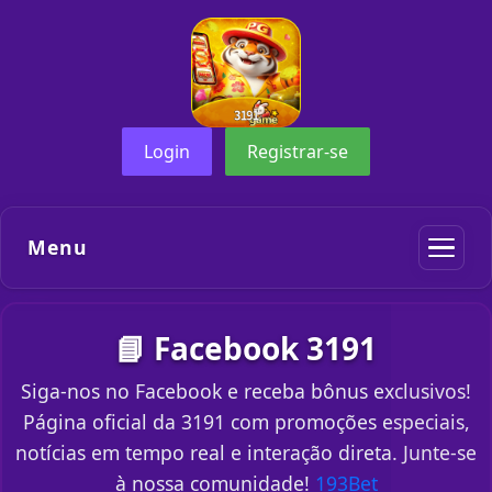
Login
Registrar-se
Menu
📘 Facebook 3191
Siga-nos no Facebook e receba bônus exclusivos!
Página oficial da 3191 com promoções especiais,
notícias em tempo real e interação direta. Junte-se
à nossa comunidade!
193Bet