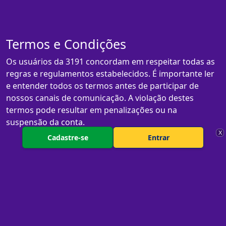
Termos e Condições
Os usuários da 3191 concordam em respeitar todas as
regras e regulamentos estabelecidos. É importante ler
e entender todos os termos antes de participar de
nossos canais de comunicação. A violação destes
termos pode resultar em penalizações ou na
suspensão da conta.
X
Cadastre-se
Entrar