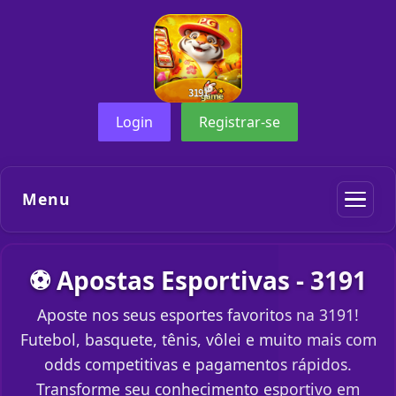
Login
Registrar-se
Menu
⚽ Apostas Esportivas - 3191
Aposte nos seus esportes favoritos na 3191!
Futebol, basquete, tênis, vôlei e muito mais com
odds competitivas e pagamentos rápidos.
Transforme seu conhecimento esportivo em