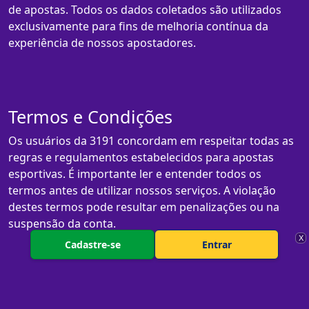
de apostas. Todos os dados coletados são utilizados
exclusivamente para fins de melhoria contínua da
experiência de nossos apostadores.
Termos e Condições
Os usuários da 3191 concordam em respeitar todas as
regras e regulamentos estabelecidos para apostas
esportivas. É importante ler e entender todos os
termos antes de utilizar nossos serviços. A violação
destes termos pode resultar em penalizações ou na
suspensão da conta.
X
Cadastre-se
Entrar