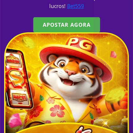
lucros!
Bet559
APOSTAR AGORA