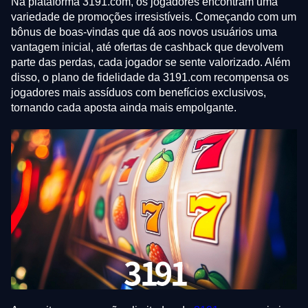
Na plataforma 3191.com, os jogadores encontram uma
variedade de promoções irresistíveis. Começando com um
bônus de boas-vindas que dá aos novos usuários uma
vantagem inicial, até ofertas de cashback que devolvem
parte das perdas, cada jogador se sente valorizado. Além
disso, o plano de fidelidade da 3191.com recompensa os
jogadores mais assíduos com benefícios exclusivos,
tornando cada aposta ainda mais empolgante.