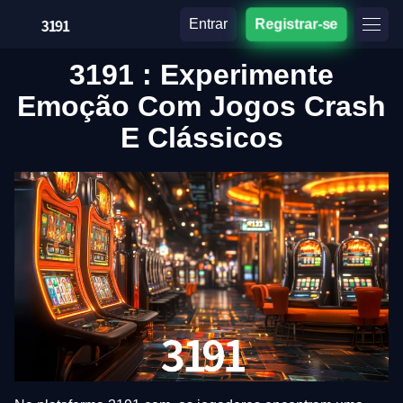
Entrar
Registrar-se
3191 : Experimente
Emoção Com Jogos Crash
E Clássicos