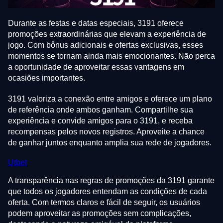
Durante as festas e datas especiais, 3191 oferece
promoções extraordinárias que elevam a experiência de
jogo. Com bônus adicionais e ofertas exclusivas, esses
momentos se tornam ainda mais emocionantes. Não perca
a oportunidade de aproveitar essas vantagens em
ocasiões importantes.
3191 valoriza a conexão entre amigos e oferece um plano
de referência onde ambos ganham. Compartilhe sua
experiência e convide amigos para o 3191, e receba
recompensas pelos novos registros. Aproveite a chance
de ganhar juntos enquanto amplia sua rede de jogadores.
Utbet
A transparência nas regras de promoções da 3191 garante
que todos os jogadores entendam as condições de cada
oferta. Com termos claros e fácil de seguir, os usuários
podem aproveitar as promoções sem complicações,