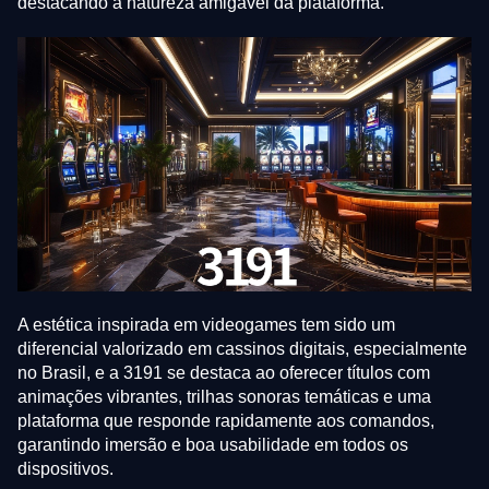
destacando a natureza amigável da plataforma.
A estética inspirada em videogames tem sido um
diferencial valorizado em cassinos digitais, especialmente
no Brasil, e a 3191 se destaca ao oferecer títulos com
animações vibrantes, trilhas sonoras temáticas e uma
plataforma que responde rapidamente aos comandos,
garantindo imersão e boa usabilidade em todos os
dispositivos.