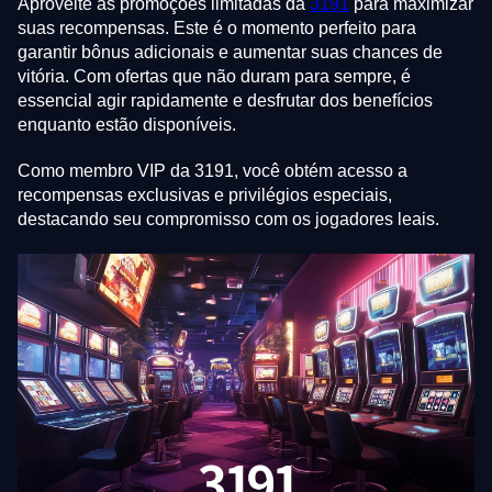
Aproveite as promoções limitadas da
3191
para maximizar
suas recompensas. Este é o momento perfeito para
garantir bônus adicionais e aumentar suas chances de
vitória. Com ofertas que não duram para sempre, é
essencial agir rapidamente e desfrutar dos benefícios
enquanto estão disponíveis.
Como membro VIP da 3191, você obtém acesso a
recompensas exclusivas e privilégios especiais,
destacando seu compromisso com os jogadores leais.