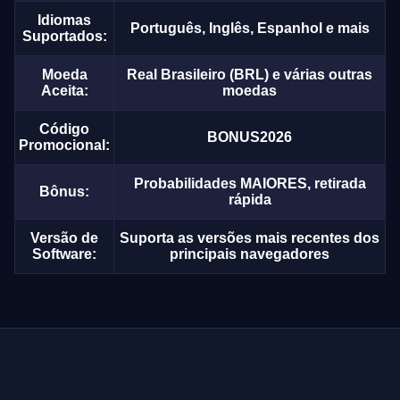
Idiomas
Português, Inglês, Espanhol e mais
Suportados:
Moeda
Real Brasileiro (BRL) e várias outras
Aceita:
moedas
Código
BONUS2026
Promocional:
Probabilidades MAIORES, retirada
Bônus:
rápida
Versão de
Suporta as versões mais recentes dos
Software:
principais navegadores