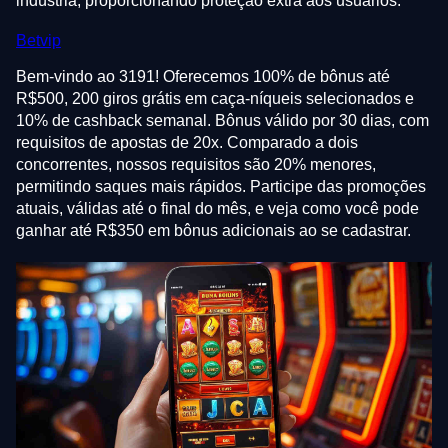
indústria, proporcionando proteção extra aos usuários.
Betvip
Bem-vindo ao 3191! Oferecemos 100% de bônus até
R$500, 200 giros grátis em caça-níqueis selecionados e
10% de cashback semanal. Bônus válido por 30 dias, com
requisitos de apostas de 20x. Comparado a dois
concorrentes, nossos requisitos são 20% menores,
permitindo saques mais rápidos. Participe das promoções
atuais, válidas até o final do mês, e veja como você pode
ganhar até R$350 em bônus adicionais ao se cadastrar.