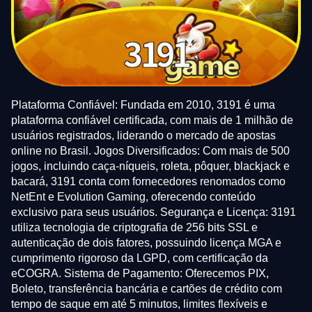
Plataforma Confiável: Fundada em 2010, 3191 é uma
plataforma confiável certificada, com mais de 1 milhão de
usuários registrados, liderando o mercado de apostas
online no Brasil. Jogos Diversificados: Com mais de 500
jogos, incluindo caça-níqueis, roleta, pôquer, blackjack e
bacará, 3191 conta com fornecedores renomados como
NetEnt e Evolution Gaming, oferecendo conteúdo
exclusivo para seus usuários. Segurança e Licença: 3191
utiliza tecnologia de criptografia de 256 bits SSL e
autenticação de dois fatores, possuindo licença MGA e
cumprimento rigoroso da LGPD, com certificação da
eCOGRA. Sistema de Pagamento: Oferecemos PIX,
Boleto, transferência bancária e cartões de crédito com
tempo de saque em até 5 minutos, limites flexíveis e