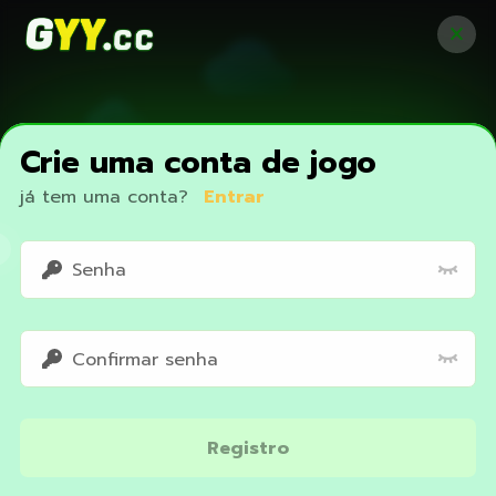
Crie uma conta de jogo
já tem uma conta?
Entrar
Access restricted
Registro
Your IP address is not within the scope of our