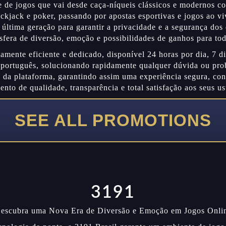
de jogos que vai desde caça-níqueis clássicos e modernos co
ackjack e poker, passando por apostas esportivas e jogos ao v
 última geração para garantir a privacidade e a segurança dos
sfera de diversão, emoção e possibilidades de ganhos para tod
amente eficiente e dedicado, disponível 24 horas por dia, 7 
m português, solucionando rapidamente qualquer dúvida ou pro
 da plataforma, garantindo assim uma experiência segura, conf
to de qualidade, transparência e total satisfação aos seus us
SEE ALL PROMOTIONS
3191
escubra uma Nova Era de Diversão e Emoção em Jogos Onli