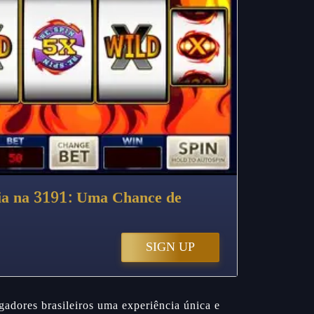
ia na 3191: Uma Chance de
SIGN UP
adores brasileiros uma experiência única e