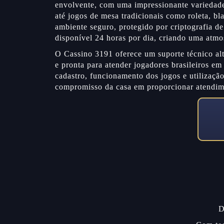
envolvente, com uma impressionante variedade 
até jogos de mesa tradicionais como roleta, bl
ambiente seguro, protegido por criptografia de
disponível 24 horas por dia, criando uma atmo
O Cassino 3191 oferece um suporte técnico alt
e pronta para atender jogadores brasileiros e
cadastro, funcionamento dos jogos e utilização
compromisso da casa em proporcionar atendimen
D