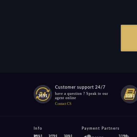
Customer support 24/7
have a question ? Speak to our
agent online
Contact CS
Info
Payment Partners