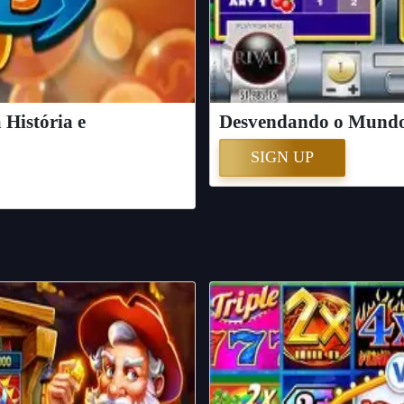
 História e
Desvendando o Mundo 
SIGN UP