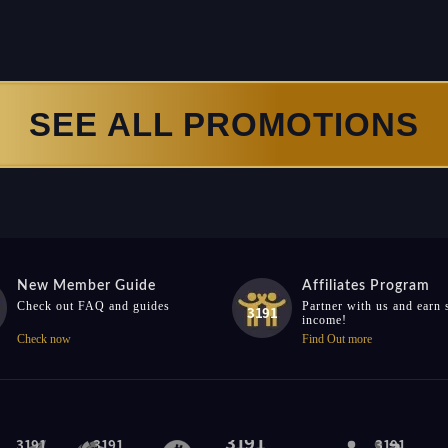
SEE ALL PROMOTIONS
New Member Guide
Affiliates Program
Check out FAQ and guides
Partner with us and earn
income!
Check now
Find Out more