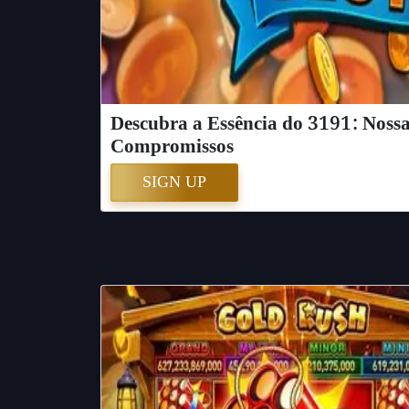
Descubra a Essência do 3191: Nossa
Compromissos
SIGN UP