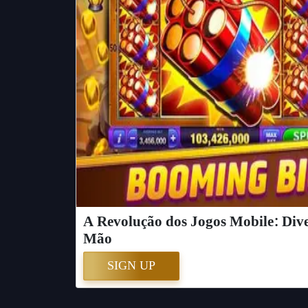
A Revolução dos Jogos Mobile: Div
Mão
SIGN UP