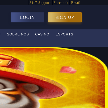
24*7 Support
Facebook
Email
LOGIN
SIGN UP
O
SOBRE NÓS
CASINO
ESPORTS