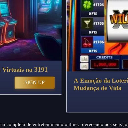
Virtuais na 3191
A Emoção da Loter
SIGN UP
Mudança de Vida
a completa de entretenimento online, oferecendo aos seus jog